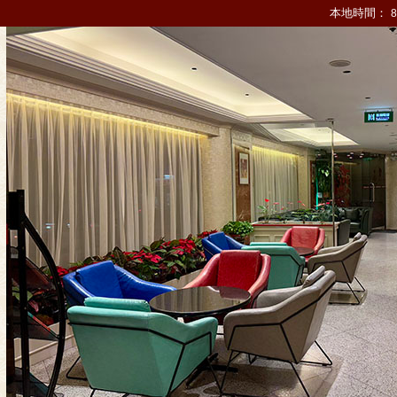
本地時間：
8